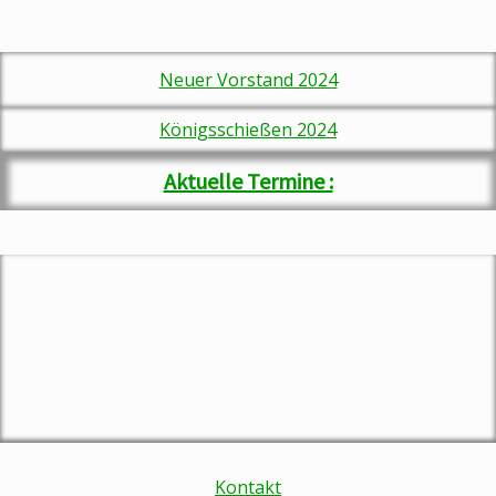
Neuer Vorstand 2024
Königsschießen 202
4
Aktuelle Termine :
Kontakt