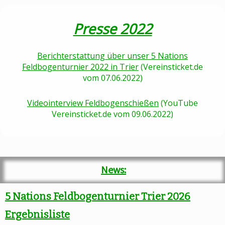
Presse 2022
Berichterstattung über unser 5 Nations
Feldbogenturnier 2022 in Trier
(Vereinsticket.de
vom 07.06.2022)
Videointerview Feldbogenschießen
(YouTube
Vereinsticket.de vom 09.06.2022)
News:
5 Nations Feldbogenturnier Trier 2026
Ergebnisliste