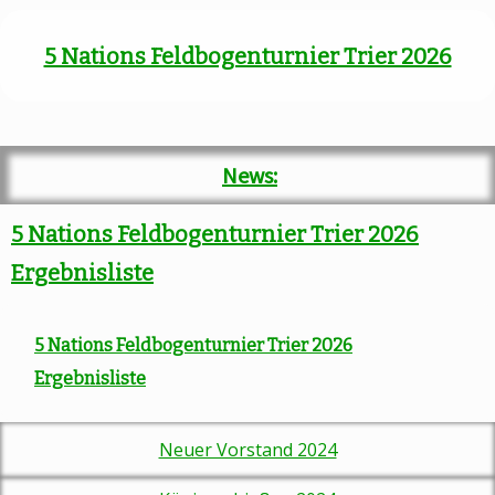
5 Nations Feldbogenturnier Trier 2026
News:
5 Nations Feldbogenturnier Trier 2026
Ergebnisliste
5 Nations Feldbogenturnier Trier 2026
Ergebnisliste
Neuer Vorstand 2024