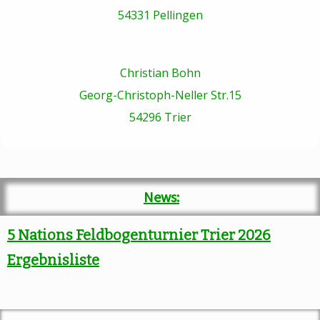
54331 Pellingen
Christian Bohn
Georg-Christoph-Neller Str.15
54296 Trier
News:
5 Nations Feldbogenturnier Trier 2026
Ergebnisliste