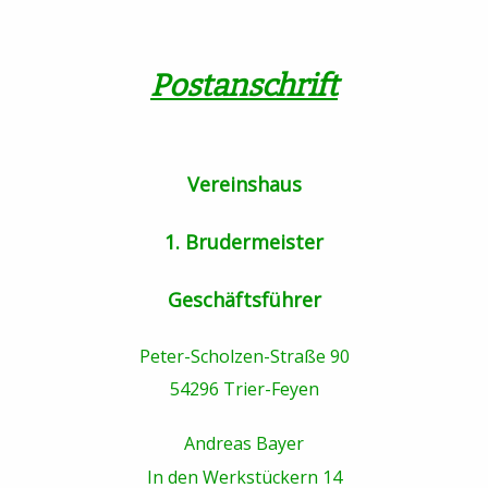
Postanschrift
Vereinshaus
1. Brudermeister
Geschäftsführer
Peter-Scholzen-Straße 90
54296 Trier-Feyen
Andreas Bayer
In den Werkstückern 14