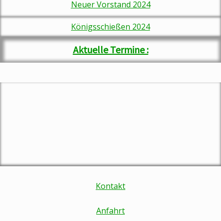
Neuer Vorstand 2024
Königsschießen 202
4
Aktuelle Termine :
Kontakt
Anfahrt