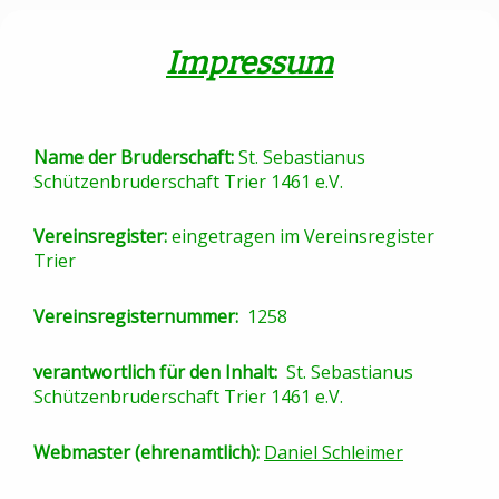
Impressum
Name der Bruderschaft:
St. Sebastianus
Schützenbruderschaft Trier 1461 e.V.
Vereinsregister:
eingetragen im Vereinsregister
Trier
Vereinsregisternummer:
1258
verantwortlich für den Inhalt:
St. Sebastianus
Schützenbruderschaft Trier 1461 e.V.
Webmaster (ehrenamtlich):
Daniel Schleimer