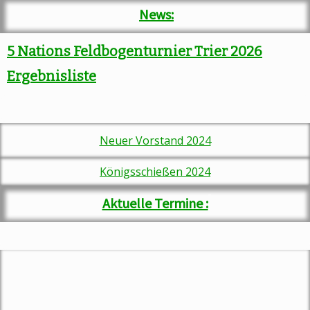
News:
5 Nations Feldbogenturnier Trier 2026
Ergebnisliste
Neuer Vorstand 2024
Königsschießen 202
4
Aktuelle Termine :